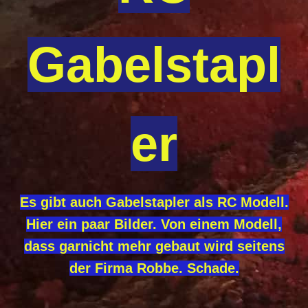
Gabelstapl
er
Es gibt auch Gabelstapler als RC Modell.
Hier ein paar Bilder. Von einem Modell,
dass garnicht mehr gebaut wird seitens
der Firma Robbe. Schade.